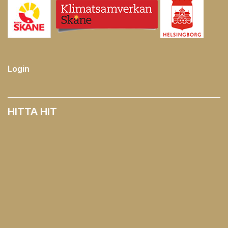
Login
HITTA HIT