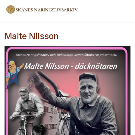
Malte Nilsson